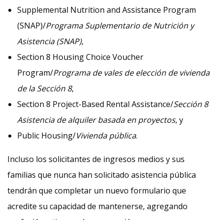
Supplemental Nutrition and Assistance Program
(SNAP)/
Programa Suplementario de Nutrición y
Asistencia (SNAP)
,
Section 8 Housing Choice Voucher
Program/
Programa de vales de elección de vivienda
de la Sección 8
,
Section 8 Project-Based Rental Assistance/
Sección 8
Asistencia de alquiler basada en proyectos
, y
Public Housing/
Vivienda pública
.
Incluso los solicitantes de ingresos medios y sus
familias que nunca han solicitado asistencia pública
tendrán que completar un nuevo formulario que
acredite su capacidad de mantenerse, agregando