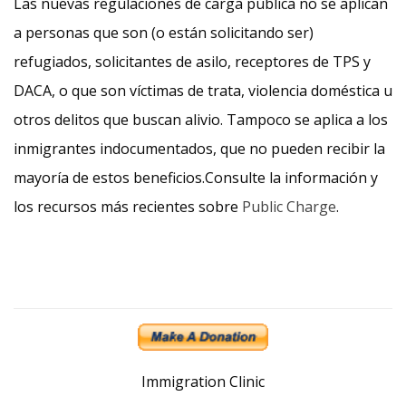
Las nuevas regulaciones de carga pública no se aplican
a personas que son (o están solicitando ser)
refugiados, solicitantes de asilo, receptores de TPS y
DACA, o que son víctimas de trata, violencia doméstica u
otros delitos que buscan alivio. Tampoco se aplica a los
inmigrantes indocumentados, que no pueden recibir la
mayoría de estos beneficios.Consulte la información y
los recursos más recientes sobre
Public Charge
.
Immigration Clinic