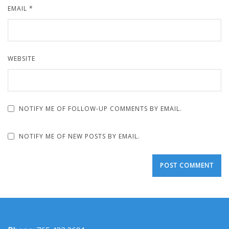
EMAIL
*
WEBSITE
NOTIFY ME OF FOLLOW-UP COMMENTS BY EMAIL.
NOTIFY ME OF NEW POSTS BY EMAIL.