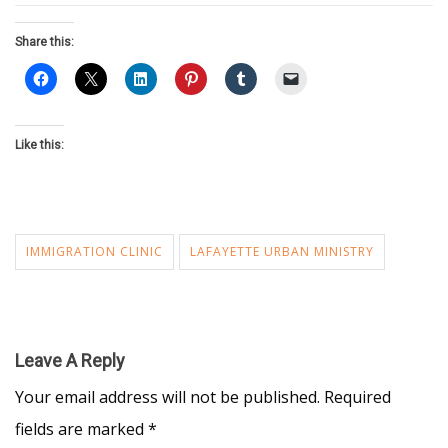
Share this:
Like this:
IMMIGRATION CLINIC
LAFAYETTE URBAN MINISTRY
Leave A Reply
Your email address will not be published.
Required
fields are marked
*