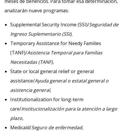
meses de beneficios. Para tomar esa determinación,
analizarán nueve programas:
Supplemental Security Income (SSI)/
Seguridad de
Ingreso Suplementario (SSI)
,
Temporary Assistance for Needy Families
(TANF)/
Asistencia Temporal para Familias
Necesitadas (TANF)
,
State or local general relief or general
assistance/
Ayuda general o estatal general o
asistencia general
,
Institutionalization for long-term
care/
Institucionalización para la atención a largo
plazo
,
Medicaid/
Seguro de enfermedad
,