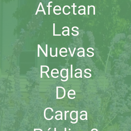
Afectan
Las
Nuevas
Reglas
De
Carga