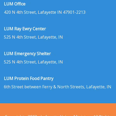
LUM Office
420 N 4th Street, Lafayette IN 47901-2213
LUM Ray Ewry Center
525 N 4th Street, Lafayette, IN
LUM Emergency Shelter
525 N 4th Street, Lafayette, IN
LUM Protein Food Pantry
6th Street between Ferry & North Streets, Lafayette, IN