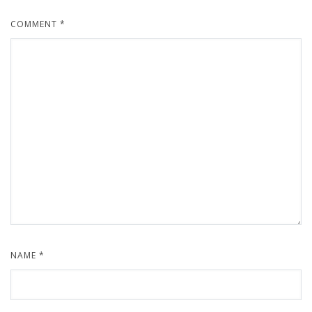
COMMENT
*
NAME
*