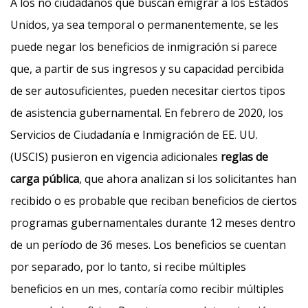
A los no ciudadanos que buscan emigrar a los Estados
Unidos, ya sea temporal o permanentemente, se les
puede negar los beneficios de inmigración si parece
que, a partir de sus ingresos y su capacidad percibida
de ser autosuficientes, pueden necesitar ciertos tipos
de asistencia gubernamental. En febrero de 2020, los
Servicios de Ciudadanía e Inmigración de EE. UU.
(USCIS) pusieron en vigencia adicionales
reglas de
carga pública
, que ahora analizan si los solicitantes han
recibido o es probable que reciban beneficios de ciertos
programas gubernamentales durante 12 meses dentro
de un período de 36 meses. Los beneficios se cuentan
por separado, por lo tanto, si recibe múltiples
beneficios en un mes, contaría como recibir múltiples