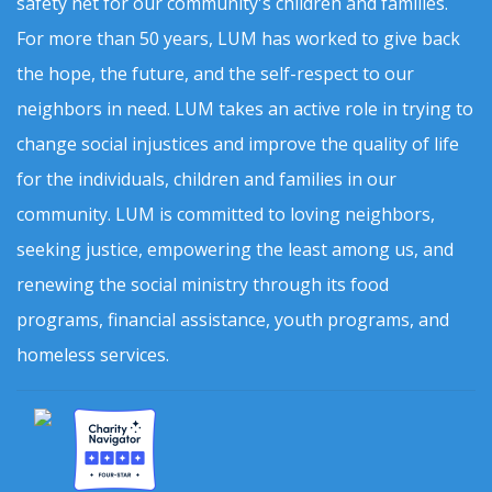
safety net for our community's children and families.
For more than 50 years, LUM has worked to give back
the hope, the future, and the self-respect to our
neighbors in need. LUM takes an active role in trying to
change social injustices and improve the quality of life
for the individuals, children and families in our
community. LUM is committed to loving neighbors,
seeking justice, empowering the least among us, and
renewing the social ministry through its food
programs, financial assistance, youth programs, and
homeless services.