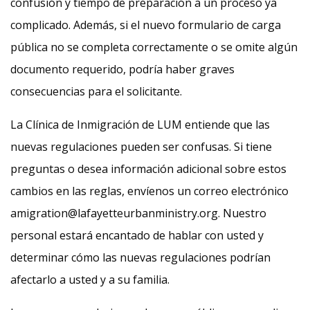
confusión y tiempo de preparación a un proceso ya
complicado. Además, si el nuevo formulario de carga
pública no se completa correctamente o se omite algún
documento requerido, podría haber graves
consecuencias para el solicitante.
La Clínica de Inmigración de LUM entiende que las
nuevas regulaciones pueden ser confusas. Si tiene
preguntas o desea información adicional sobre estos
cambios en las reglas, envíenos un correo electrónico
amigration@lafayetteurbanministry.org. Nuestro
personal estará encantado de hablar con usted y
determinar cómo las nuevas regulaciones podrían
afectarlo a usted y a su familia.