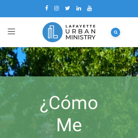
¿Cómo
Me